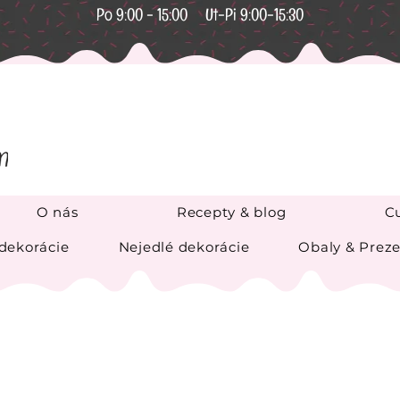
Po 9:00 - 15:00 Ut-Pi 9:00-15:30
O nás
Recepty & blog
Cu
 dekorácie
Nejedlé dekorácie
Obaly & Preze