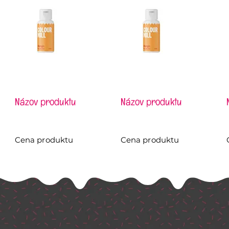
Názov produktu
Názov produktu
Cena produktu
Cena produktu