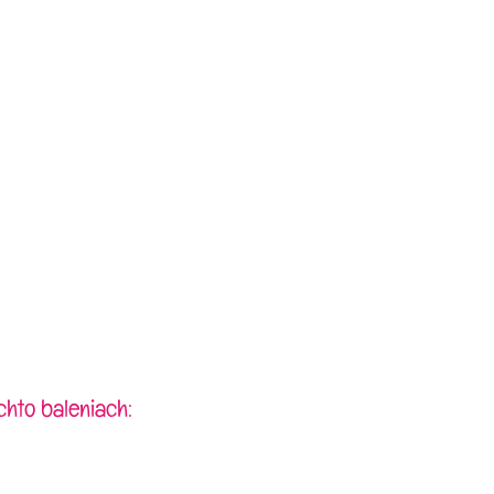
chto baleniach: