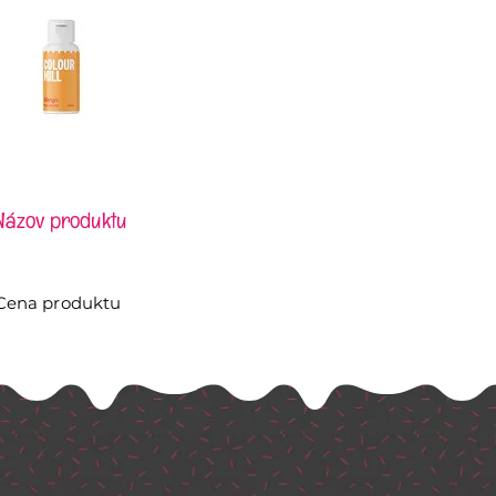
Názov produktu
Cena produktu