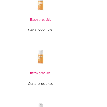
Názov produktu
Cena produktu
Názov produktu
Cena produktu